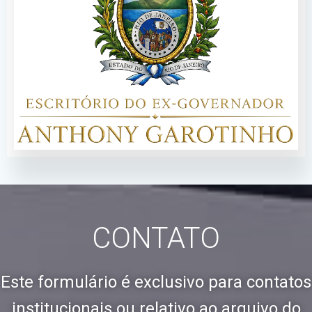
CONTATO
Este formulário é exclusivo para contatos
institucionais ou relativo ao arquivo do