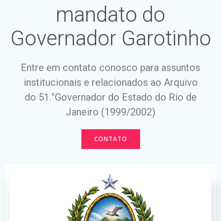
mandato do
Governador Garotinho
Entre em contato conosco para assuntos
institucionais e relacionados ao Arquivo
do 51.°Governador do Estado do Rio de
Janeiro (1999/2002)
CONTATO